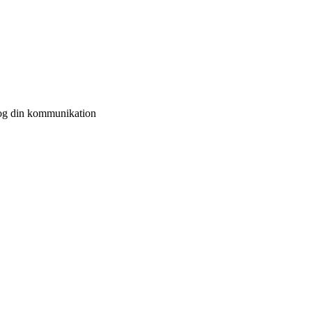
r og din kommunikation